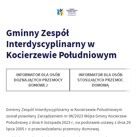
Gminny Zespół
Interdyscyplinarny w
Kocierzewie Południowym
INFORMATOR DLA OSÓB
INFORMATOR DLA OSÓB
DOZNAJĄCYCH PRZEMOCY
STOSUJĄCYCH PRZEMOC
DOMOWEJ
DOMOWĄ
Gminny Zespół Interdyscyplinarny w Kocierzewie Południowym
został powołany Zarządzeniem nr 96/2023 Wójta Gminy Kocierzew
Południowy z dnia 6 listopada 2023 r., na podstawie ustawy z dnia 29
lipca 2005 r. o przeciwdziałaniu przemocy domowej.